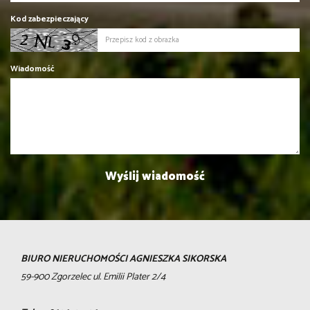
Kod zabezpieczający
Wiadomość
BIURO NIERUCHOMOŚCI AGNIESZKA SIKORSKA
59-900 Zgorzelec ul. Emilii Plater 2/4