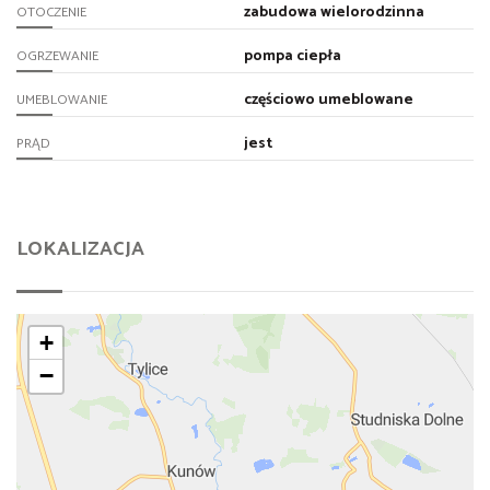
zabudowa wielorodzinna
OTOCZENIE
pompa ciepła
OGRZEWANIE
częściowo umeblowane
UMEBLOWANIE
jest
PRĄD
LOKALIZACJA
+
−