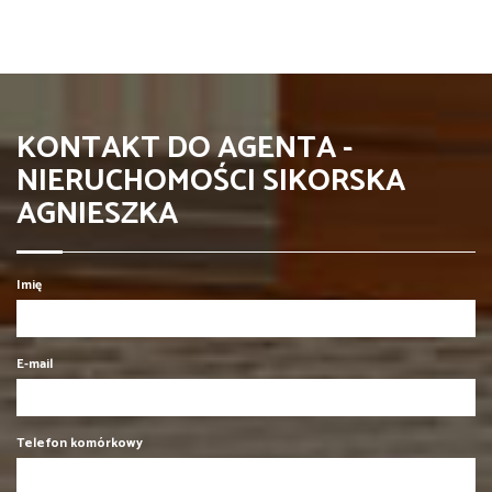
KONTAKT DO AGENTA -
NIERUCHOMOŚCI SIKORSKA
AGNIESZKA
Imię
E-mail
Telefon komórkowy