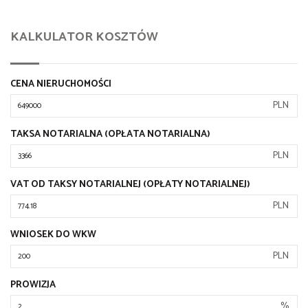
KALKULATOR KOSZTÓW
CENA NIERUCHOMOŚCI
PLN
TAKSA NOTARIALNA (OPŁATA NOTARIALNA)
PLN
VAT OD TAKSY NOTARIALNEJ (OPŁATY NOTARIALNEJ)
PLN
WNIOSEK DO WKW
PLN
PROWIZJA
%