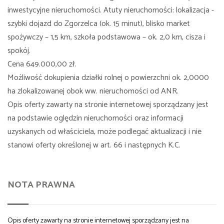
inwestycyjne nieruchomości. Atuty nieruchomości: lokalizacja -
szybki dojazd do Zgorzelca (ok. 15 minut), blisko market
spożywczy – 1,5 km, szkoła podstawowa – ok. 2,0 km, cisza i
spokój.
Cena 649.000,00 zł.
Możliwość dokupienia działki rolnej o powierzchni ok. 2,0000
ha zlokalizowanej obok ww. nieruchomości od ANR.
Opis oferty zawarty na stronie internetowej sporządzany jest
na podstawie oględzin nieruchomości oraz informacji
uzyskanych od właściciela, może podlegać aktualizacji i nie
stanowi oferty określonej w art. 66 i następnych K.C.
NOTA PRAWNA
Opis oferty zawarty na stronie internetowej sporządzany jest na