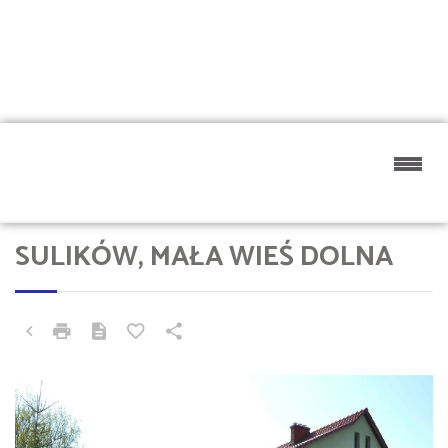
SULIKÓW, MAŁA WIEŚ DOLNA