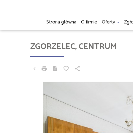
Strona główna
O firmie
Oferty
Zgł
ZGORZELEC, CENTRUM