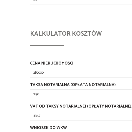
KALKULATOR KOSZTÓW
CENA NIERUCHOMOŚCI
TAKSA NOTARIALNA (OPŁATA NOTARIALNA)
VAT OD TAKSY NOTARIALNEJ (OPŁATY NOTARIALNEJ
WNIOSEK DO WKW