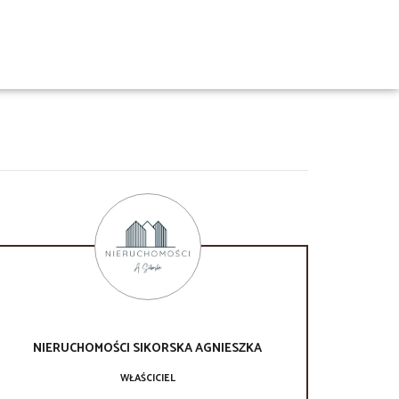
NIERUCHOMOŚCI SIKORSKA
AGNIESZKA
WŁAŚCICIEL