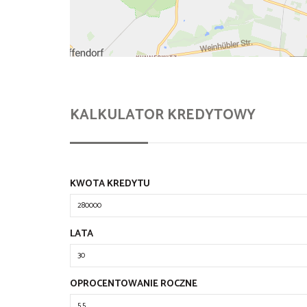
KALKULATOR KREDYTOWY
KWOTA KREDYTU
LATA
OPROCENTOWANIE ROCZNE