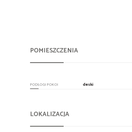
POMIESZCZENIA
deski
PODŁOGI POKOI
LOKALIZACJA